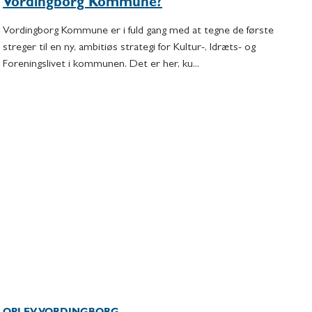
Vordingborg Kommune?
Vordingborg Kommune er i fuld gang med at tegne de første
streger til en ny, ambitiøs strategi for Kultur-, Idræts- og
Foreningslivet i kommunen. Det er her, ku...