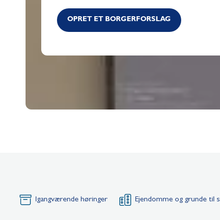
OPRET ET BORGERFORSLAG
Igangværende høringer
Ejendomme og grunde til s