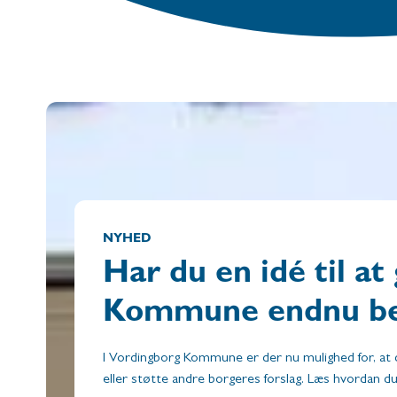
NYHED
Har du en idé til a
Kommune endnu be
I Vordingborg Kommune er der nu mulighed for, at 
eller støtte andre borgeres forslag.
Læs hvordan du