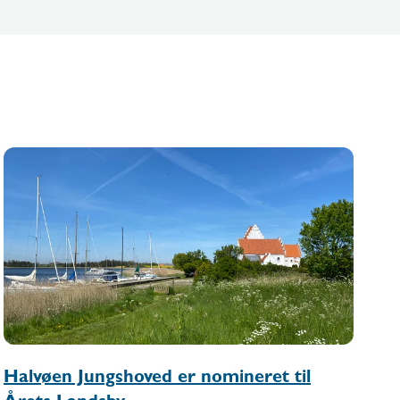
Halvøen Jungshoved er nomineret til